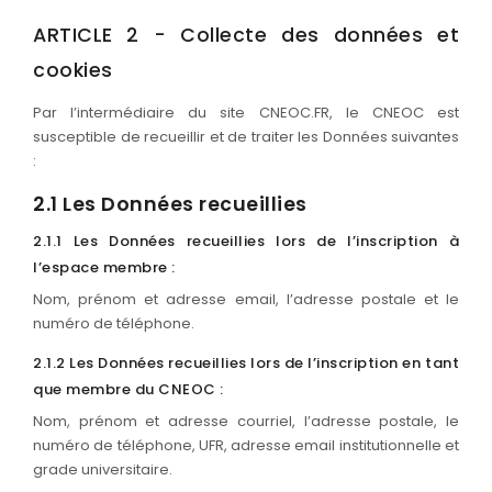
ARTICLE 2 - Collecte des données et
cookies
Par l’intermédiaire du site CNEOC.FR, le CNEOC est
susceptible de recueillir et de traiter les Données suivantes
:
2.1 Les Données recueillies
2.1.1 Les Données recueillies lors de l’inscription à
l’espace membre :
Nom, prénom et adresse email, l’adresse postale et le
numéro de téléphone.
2.1.2 Les Données recueillies lors de l’inscription en tant
que membre du CNEOC :
Nom, prénom et adresse courriel, l’adresse postale, le
numéro de téléphone, UFR, adresse email institutionnelle et
grade universitaire.