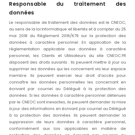
Responsable du traitement des
données
Le responsable de traitement des données est le CNEOC,
au sens de la loi Informatique et libertés et à compter du 25
mai 2018 du Règlement 2016/679 sur la protection des
données à caractère personnel. En application de la
règlementation applicable aux données à caractère
personnel, les Clients et Utilisateurs du site CNEOC.FR
disposent des droits suivants : Ils peuvent mettre à jour ou
supprimer les données qui les concernent via leur espace
membre. Ils peuvent exercer leur droit d’accès pour
connaître les données personnelles les concernant en
écrivant par courriel au Délégué à la protection des
données. Si les données à caractère personnel détenues
par le CNEOC sont inexactes, ils peuvent demander la mise
à jour des informations en écrivant par courriel au Délégué
à la protection des données. Ils peuvent demander la
suppression de leurs données à caractère personnel,
conformément aux lois applicables en matière de