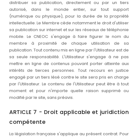
distribuer sa publication, directement ou par un tiers
autorisé, dans le monde entier, sur tout support
(numérique ou physique), pour la durée de la propriété
intellectuelle. Le Membre cède notamment le droit d'utiliser
sa publication sur internet et sur les réseaux de téléphonie
mobile. Le CNEOC s'engage à faire figurer le nom du
membre à proximité de chaque utilisation de sa
publication. Tout contenu mis en ligne par l'Utilisateur est de
sa seule responsabilité. L'Utilisateur s'engage à ne pas
mettre en ligne de contenus pouvant porter atteinte aux
intérêts de tierces personnes. Tout recours en justice
engagé par un tiers lésé contre le site sera pris en charge
par l'Utilisateur. Le contenu de l'Utilisateur peut être à tout
moment et pour n'importe quelle raison supprimé ou
modifié par le site, sans préavis.
ARTICLE 7 - Droit applicable et juridiction
compétente
La législation française s'applique au présent contrat. Pour