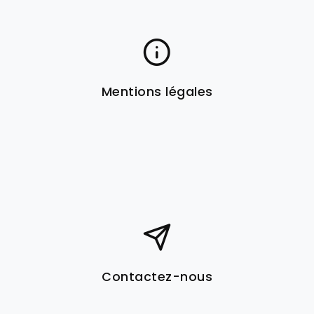
Mentions légales
Contactez-nous