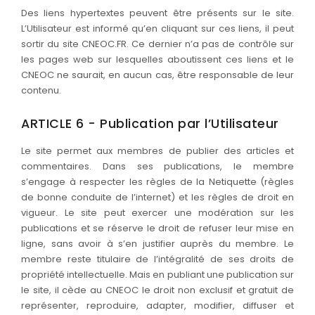
Des liens hypertextes peuvent être présents sur le site.
L’Utilisateur est informé qu’en cliquant sur ces liens, il peut
sortir du site CNEOC.FR. Ce dernier n’a pas de contrôle sur
les pages web sur lesquelles aboutissent ces liens et le
CNEOC ne saurait, en aucun cas, être responsable de leur
contenu.
ARTICLE 6 - Publication par l’Utilisateur
Le site permet aux membres de publier des articles et
commentaires. Dans ses publications, le membre
s’engage à respecter les règles de la Netiquette (règles
de bonne conduite de l’internet) et les règles de droit en
vigueur. Le site peut exercer une modération sur les
publications et se réserve le droit de refuser leur mise en
ligne, sans avoir à s’en justifier auprès du membre. Le
membre reste titulaire de l’intégralité de ses droits de
propriété intellectuelle. Mais en publiant une publication sur
le site, il cède au CNEOC le droit non exclusif et gratuit de
représenter, reproduire, adapter, modifier, diffuser et