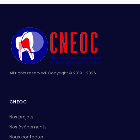
All rights reserved. Copyright © 2019 - 2026.
CNEOC
Nos projets
Nos évènements
Nous contacter