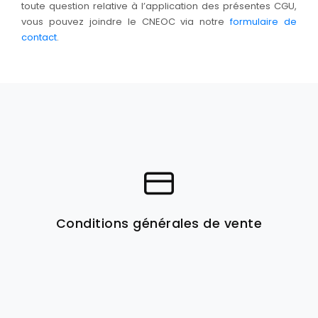
toute question relative à l’application des présentes CGU,
vous pouvez joindre le CNEOC via notre
formulaire de
contact
.
Conditions générales de vente