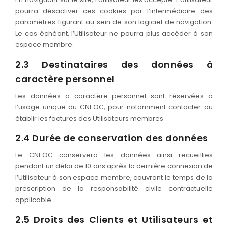
pourra désactiver ces cookies par l’intermédiaire des
paramètres figurant au sein de son logiciel de navigation.
Le cas échéant, l’Utilisateur ne pourra plus accéder à son
espace membre.
2.3 Destinataires des données à
caractère personnel
Les données à caractère personnel sont réservées à
l’usage unique du CNEOC, pour notamment contacter ou
établir les factures des Utilisateurs membres
2.4 Durée de conservation des données
Le CNEOC conservera les données ainsi recueillies
pendant un délai de 10 ans après la dernière connexion de
l’Utilisateur à son espace membre, couvrant le temps de la
prescription de la responsabilité civile contractuelle
applicable.
2.5 Droits des Clients et Utilisateurs et