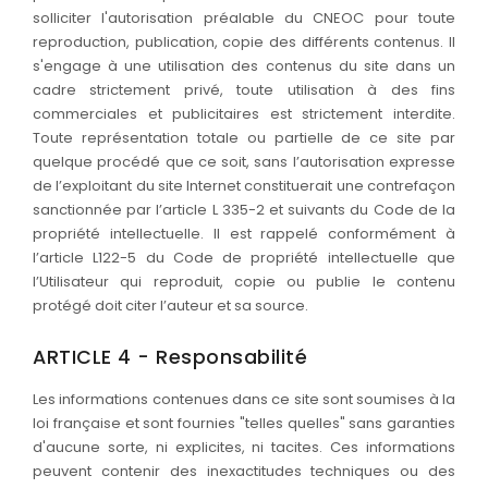
solliciter l'autorisation préalable du CNEOC pour toute
reproduction, publication, copie des différents contenus. Il
s'engage à une utilisation des contenus du site dans un
cadre strictement privé, toute utilisation à des fins
commerciales et publicitaires est strictement interdite.
Toute représentation totale ou partielle de ce site par
quelque procédé que ce soit, sans l’autorisation expresse
de l’exploitant du site Internet constituerait une contrefaçon
sanctionnée par l’article L 335-2 et suivants du Code de la
propriété intellectuelle. Il est rappelé conformément à
l’article L122-5 du Code de propriété intellectuelle que
l’Utilisateur qui reproduit, copie ou publie le contenu
protégé doit citer l’auteur et sa source.
ARTICLE 4 - Responsabilité
Les informations contenues dans ce site sont soumises à la
loi française et sont fournies "telles quelles" sans garanties
d'aucune sorte, ni explicites, ni tacites. Ces informations
peuvent contenir des inexactitudes techniques ou des