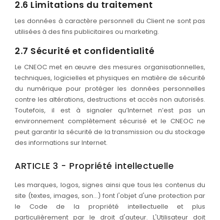
2.6 Limitations du traitement
Les données à caractère personnell du Client ne sont pas
utilisées à des fins publicitaires ou marketing.
2.7 Sécurité et confidentialité
Le CNEOC met en œuvre des mesures organisationnelles,
techniques, logicielles et physiques en matière de sécurité
du numérique pour protéger les données personnelles
contre les altérations, destructions et accès non autorisés.
Toutefois, il est à signaler qu’Internet n’est pas un
environnement complètement sécurisé et le CNEOC ne
peut garantir la sécurité de la transmission ou du stockage
des informations sur Internet.
ARTICLE 3 - Propriété intellectuelle
Les marques, logos, signes ainsi que tous les contenus du
site (textes, images, son…) font l'objet d'une protection par
le Code de la propriété intellectuelle et plus
particulièrement par le droit d'auteur. L'Utilisateur doit