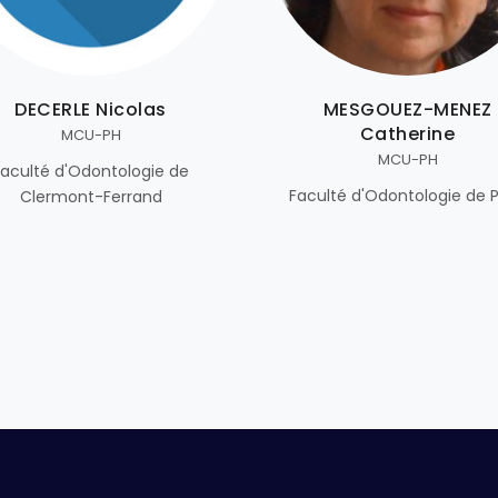
DECERLE Nicolas
MESGOUEZ-MENEZ
Catherine
MCU-PH
MCU-PH
Faculté d'Odontologie de
Faculté d'Odontologie de P
Clermont-Ferrand