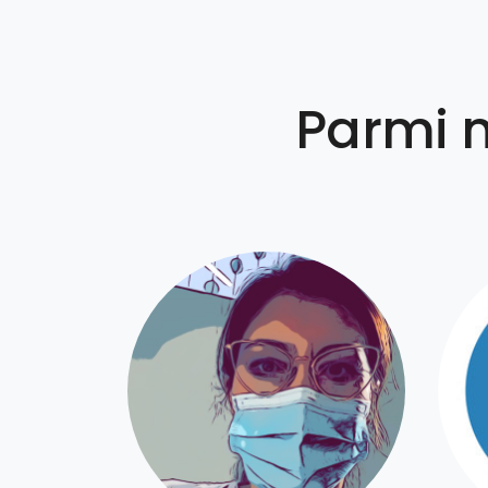
Parmi 