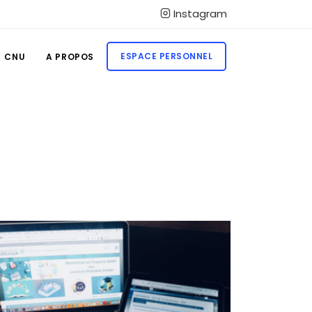
Instagram
ESPACE PERSONNEL
CNU
A PROPOS