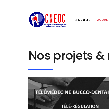
ACCUEIL
JOURN
Nos projets &