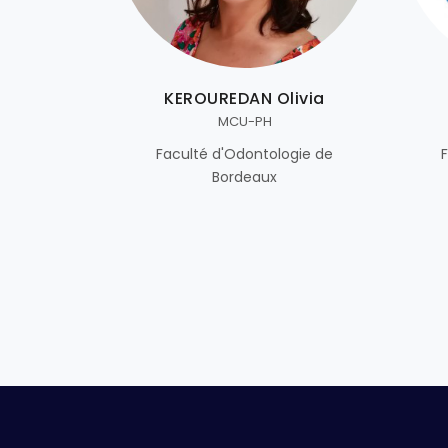
KEROUREDAN Olivia
MCU-PH
Faculté d'Odontologie de
Bordeaux