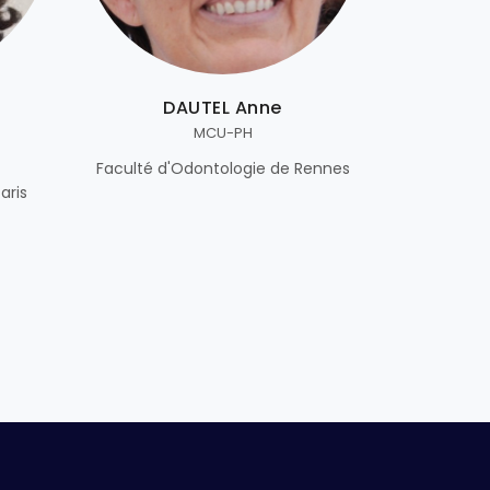
DAUTEL Anne
MCU-PH
Faculté d'Odontologie de Rennes
aris