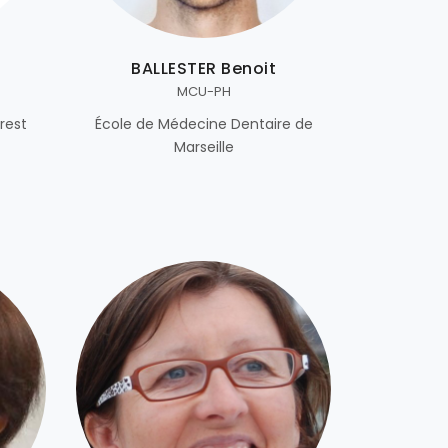
BALLESTER Benoit
MCU-PH
rest
École de Médecine Dentaire de
Marseille