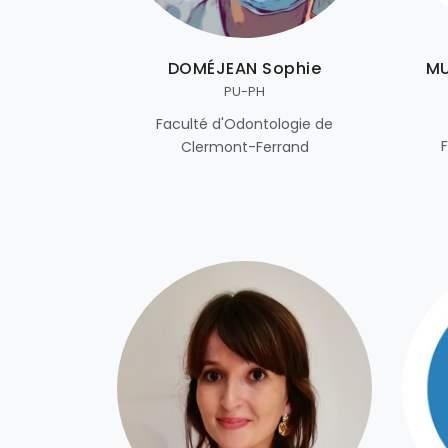
DOMÉJEAN Sophie
MU
PU-PH
Faculté d'Odontologie de
Clermont-Ferrand