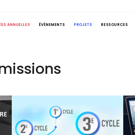
ÉES ANNUELLES
ÉVÈNEMENTS
PROJETS
RESSOURCES
 missions