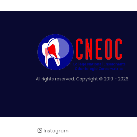
All rights reserved. Copyright © 2019 - 2026.
Instagram